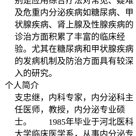
别是应用综合疗法对常见、疑难
及危重内分泌疾病如糖尿病、甲
状腺疾病、肾上腺及性腺疾病的
诊治方面积累了丰富的临床经
验。尤其在糖尿病和甲状腺疾病
的发病机制及防治方面具有较深
入的研究。
个人简介
支忠继，内科专家，内分泌科主
任医师，教授，内分泌专业硕
士。 1985年毕业于河北医科
大学临床医学系，从事内分泌专