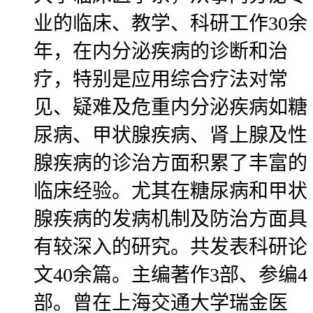
业的临床、教学、科研工作30余
年，在内分泌疾病的诊断和治
疗，特别是应用综合疗法对常
见、疑难及危重内分泌疾病如糖
尿病、甲状腺疾病、肾上腺及性
腺疾病的诊治方面积累了丰富的
临床经验。尤其在糖尿病和甲状
腺疾病的发病机制及防治方面具
有较深入的研究。共发表科研论
文40余篇。主编著作3部、参编4
部。曾在上海交通大学瑞金医