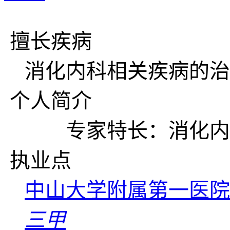
擅长疾病
消化内科相关疾病的治
个人简介
专家特长：消化内
执业点
中山大学附属第一医院
三甲