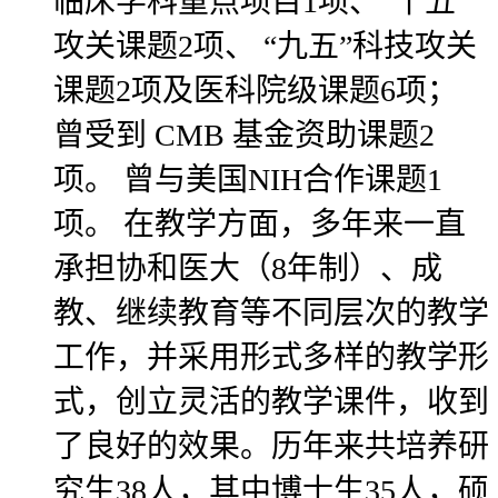
临床学科重点项目1项、“十五”
攻关课题2项、 “九五”科技攻关
课题2项及医科院级课题6项；
曾受到 CMB 基金资助课题2
项。 曾与美国NIH合作课题1
项。 在教学方面，多年来一直
承担协和医大（8年制）、成
教、继续教育等不同层次的教学
工作，并采用形式多样的教学形
式，创立灵活的教学课件，收到
了良好的效果。历年来共培养研
究生38人，其中博士生35人，硕