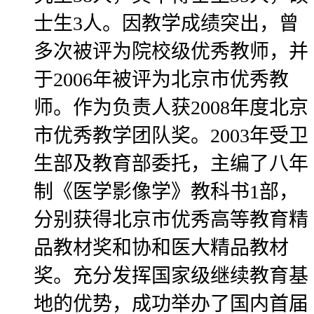
士生3人。因教学成绩突出，曾
多次被评为院校级优秀教师，并
于2006年被评为北京市优秀教
师。作为负责人获2008年度北京
市优秀教学团队奖。2003年受卫
生部及教育部委托，主编了八年
制《医学影像学》教科书1部，
分别获得北京市优秀高等教育精
品教材奖和协和医大精品教材
奖。充分发挥国家级继续教育基
地的优势，成功举办了国内首届