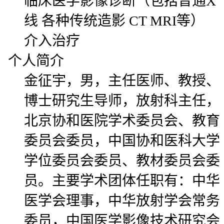
临床医学影像诊断（包括普通X
线 各种传统造影 CT MRI等）
介入治疗
个人简介
金征宇，男，主任医师、教授、
博士研究生导师，放射科主任，
北京协和医院学术委员会、教育
委员会委员，中国协和医科大学
学位委员会委员、教材委员会委
员。主要学术团体任职有：中华
医学会理事，中华放射学会常务
委员，中国医学影像技术研究会