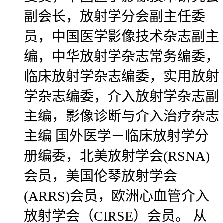
副会长，放射学分会副主任委
员，中国医学影像技术杂志副主
编，中华放射学杂志常务编委，
临床放射学杂志编委，实用放射
学杂志编委，介入放射学杂志副
主编，影像诊断与介入治疗杂志
主编 国外医学－临床放射学分
册编委，北美放射学会(RSNA)
会员，美国伦琴放射学会
(ARRS)会员，欧洲心血管介入
放射学会（CIRSE）会员。 从