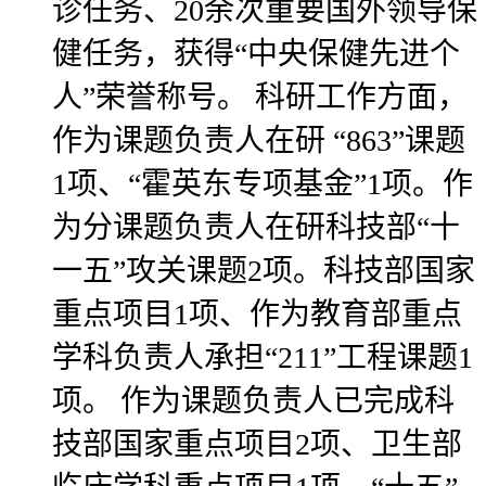
诊任务、20余次重要国外领导保
健任务，获得“中央保健先进个
人”荣誉称号。 科研工作方面，
作为课题负责人在研 “863”课题
1项、“霍英东专项基金”1项。作
为分课题负责人在研科技部“十
一五”攻关课题2项。科技部国家
重点项目1项、作为教育部重点
学科负责人承担“211”工程课题1
项。 作为课题负责人已完成科
技部国家重点项目2项、卫生部