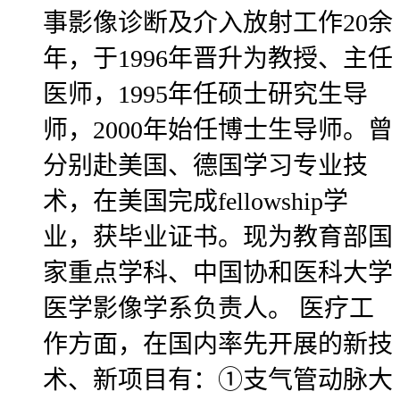
事影像诊断及介入放射工作20余
年，于1996年晋升为教授、主任
医师，1995年任硕士研究生导
师，2000年始任博士生导师。曾
分别赴美国、德国学习专业技
术，在美国完成fellowship学
业，获毕业证书。现为教育部国
家重点学科、中国协和医科大学
医学影像学系负责人。 医疗工
作方面，在国内率先开展的新技
术、新项目有：①支气管动脉大