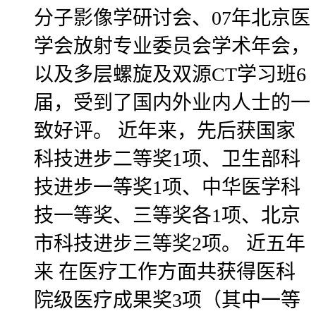
分子影像学研讨会、07年北京医
学会放射专业委员会学术年会，
以及多层螺旋及双源CT学习班6
届，受到了国内外业内人士的一
致好评。 近年来，先后获国家
科技进步二等奖1项、卫生部科
技进步一等奖1项、中华医学科
技一等奖、三等奖各1项、北京
市科技进步三等奖2项。 近五年
来 在医疗工作方面共获得医科
院级医疗成果奖3项（其中一等