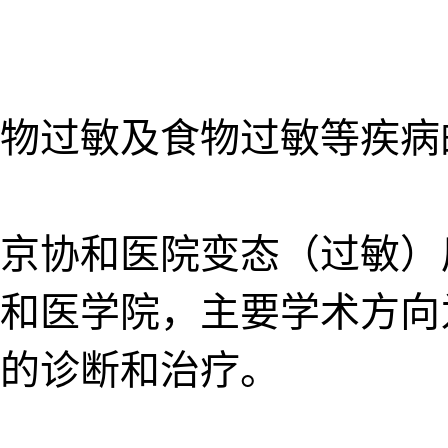
物过敏及食物过敏等疾病
京协和医院变态（过敏）
和医学院，主要学术方向
的诊断和治疗。