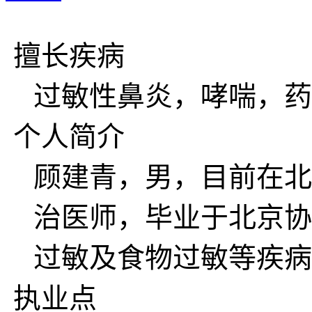
擅长疾病
过敏性鼻炎，哮喘，药
个人简介
顾建青，男，目前在北
治医师，毕业于北京协
过敏及食物过敏等疾病
执业点