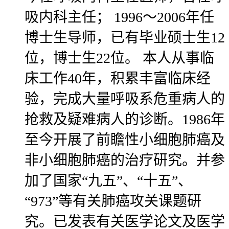
吸内科主任； 1996～2006年任
博士生导师，已有毕业硕士生12
位，博士生22位。 本人从事临
床工作40年，积累丰富临床经
验，完成大量呼吸系危重病人的
抢救及疑难病人的诊断。1986年
至今开展了前瞻性小细胞肺癌及
非小细胞肺癌的治疗研究。并参
加了国家“九五”、“十五”、
“973”等有关肺癌攻关课题研
究。已发表有关医学论文及医学