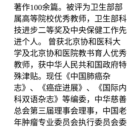
著作100余篇。被评为卫生部部
属高等院校优秀教师，卫生部科
技进步二等奖及中央保健工作先
进个人。 曾获北京协和医科大
学及北京协和医院教书育人优秀
教师，获中华人民共和国政府特
殊津贴。现任《中国肺癌杂
志》、《癌症进展》、《国际内
科双语杂志》等编委，中华慈善
总会第三届理事会理事，中国老
年肿瘤专业委员会执行委员会委