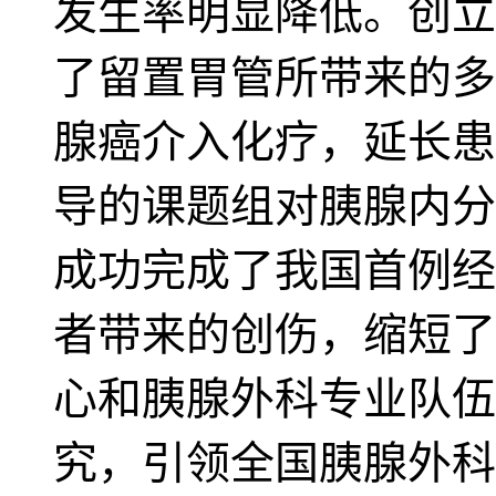
发生率明显降低。创立
了留置胃管所带来的多
腺癌介入化疗，延长患
导的课题组对胰腺内分
成功完成了我国首例经
者带来的创伤，缩短了
心和胰腺外科专业队伍
究，引领全国胰腺外科