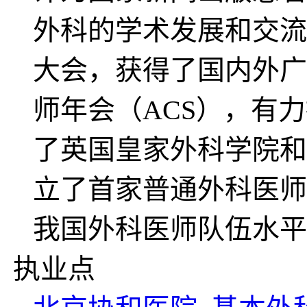
外科的学术发展和交流
大会，获得了国内外广
师年会（ACS），有
了英国皇家外科学院和
立了首家普通外科医师
我国外科医师队伍水平
执业点