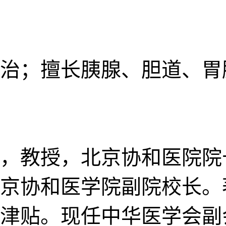
治；擅长胰腺、胆道、胃
，教授，北京协和医院院
京协和医学院副院校长。
津贴。现任中华医学会副