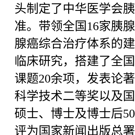
头制定了中华医学会胰
准。带领全国16家胰
腺癌综合治疗体系的建
临床研究，搭建了全国
课题20余项，发表论
科学技术二等奖以及国
硕士、博士及博士后5
评为国家新闻出版总署