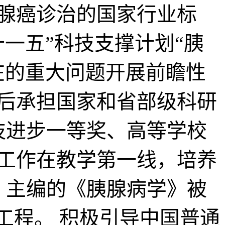
腺癌诊治的国家行业标
十一五”科技支撑计划“胰
在的重大问题开展前瞻性
后承担国家和省部级科研
科技进步一等奖、高等学校
工作在教学第一线，培养
，主编的《胰腺病学》被
工程。 积极引导中国普通