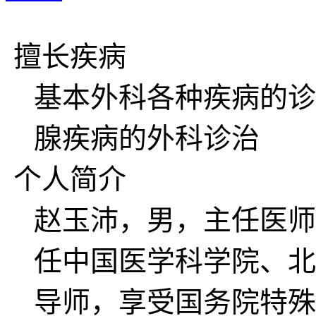
擅长疾病
基本外科各种疾病的诊
腺疾病的外科诊治
个人简介
赵玉沛，男，主任医师
任中国医学科学院、北
导师，享受国务院特殊