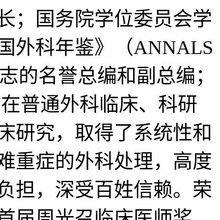
长；国务院学位委员会学
外科年鉴》（ANNALS
科杂志的名誉总编和副总编；
作在普通外科临床、科研
床研究，取得了系统性和
难重症的外科处理，高度
负担，深受百姓信赖。荣
首届周光召临床医师奖、