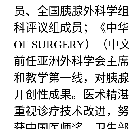
员、全国胰腺外科学组
科评议组成员；《中华
OF SURGERY）
前任亚洲外科学会主席
和教学第一线，对胰腺
开创性成果。医术精湛
重视诊疗技术改进，努
获中国医师奖、卫生部