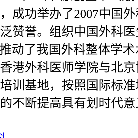
，成功举办了2007中国
泛赞誉。组织中国外科医
力推动了我国外科整体学术水
香港外科医师学院与北京
培训基地，按照国际标准
的不断提高具有划时代意