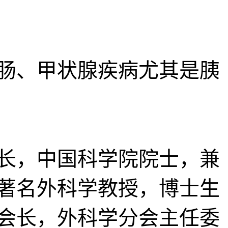
肠、甲状腺疾病尤其是胰
长，中国科学院院士，兼
著名外科学教授，博士生
会长，外科学分会主任委