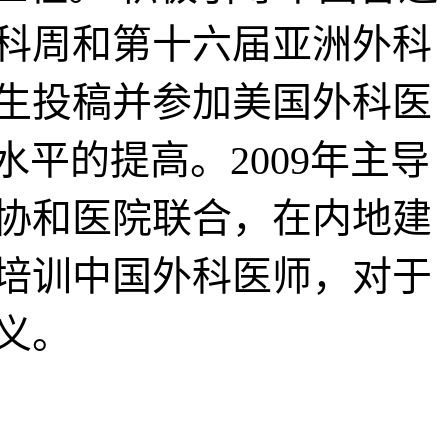
外科周和第十六届亚洲外科
生投稿并参加美国外科医
平的提高。2009年主导
协和医院联合，在内地建
培训中国外科医师，对于
义。