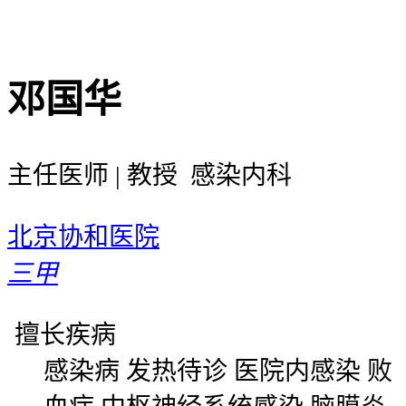
邓国华
主任医师 | 教授 感染内科
北京协和医院
三甲
擅长疾病
感染病 发热待诊 医院内感染 败