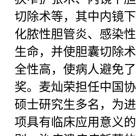
切除术等，其中内镜下
化脓性胆管炎、感染性
生命，并使胆囊切除术
全性高，使病人避免了
奖。麦灿荣担任中国协
硕士研究生多名，为进
项具有临床应用意义的科