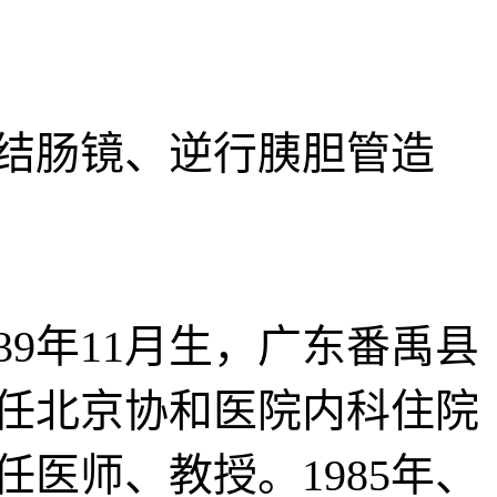
结肠镜、逆行胰胆管造
9年11月生，广东番禹县
历任北京协和医院内科住院
任医师、教授。1985年、