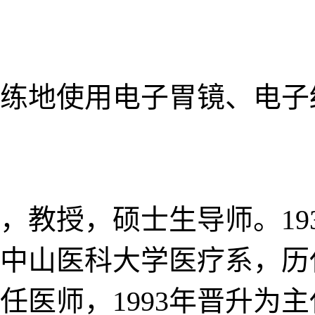
练地使用电子胃镜、电子
，教授，硕士生导师。193
广州中山医科大学医疗系，
医师，1993年晋升为主