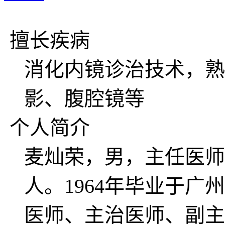
擅长疾病
消化内镜诊治技术，熟
影、腹腔镜等
个人简介
麦灿荣，男，主任医师
人。1964年毕业于
医师、主治医师、副主任