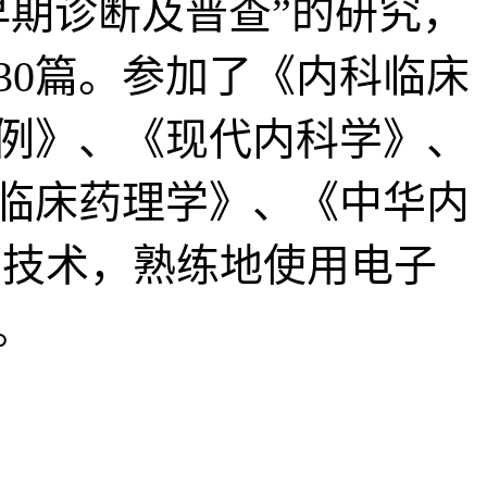
早期诊断及普查”的研究，
30篇。参加了《内科临床
例》、《现代内科学》、
临床药理学》、《中华内
治技术，熟练地使用电子
。