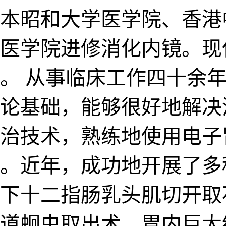
分赴日本昭和大学医学院、
医学院进修消化内镜。现
。 从事临床工作四十余
论基础，能够很好地解决
治技术，熟练地使用电子
。近年，成功地开展了多
下十二指肠乳头肌切开取
道蛔虫取出术、胃内巨大