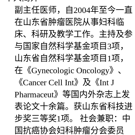
副主任医师，自2004年至今一直
在山东省肿瘤医院从事妇科临
床、科研及教学工作。主持及参
与国家自然科学基金项目3项，
山东省自然科学基金项目1项，
在《Gynecologic Oncology》、
《Cancer Cell Int》及《Int J
Pharmaceut》等国内外杂志上发
表论文十余篇。获山东省科技进
步奖三等奖1项。 社会兼职：中
国抗癌协会妇科肿瘤分会委员