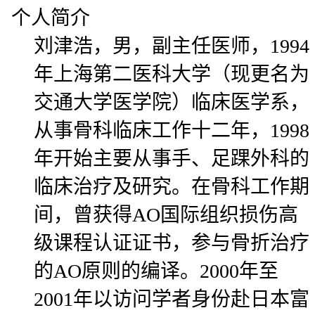
个人简介
刘津浩，男，副主任医师，1994
年上海第二医科大学（现更名为
交通大学医学院）临床医学系，
从事骨科临床工作十二年，1998
年开始主要从事手、足踝外科的
临床治疗及研究。在骨科工作期
间，曾获得AO国际组织损伤高
级课程认证证书，参与骨折治疗
的AO原则的编译。2000年至
2001年以访问学者身份赴日本富