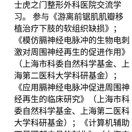
士虎之门整形外科医院交流学
习。 参与《游离前锯肌肌瓣移
植治疗下肢的软组织缺损》；
《模仿膈神经电脉冲的生物电刺
激对周围神经再生的促进作用》
（上海市科委自然科学基金、上
海第二医科大学科研基金）；
《应用膈神经电脉冲促进周围神
经再生的临床研究》（上海市科
委自然科学基金、上海第二医科
大学科研基金）；《计算机辅助