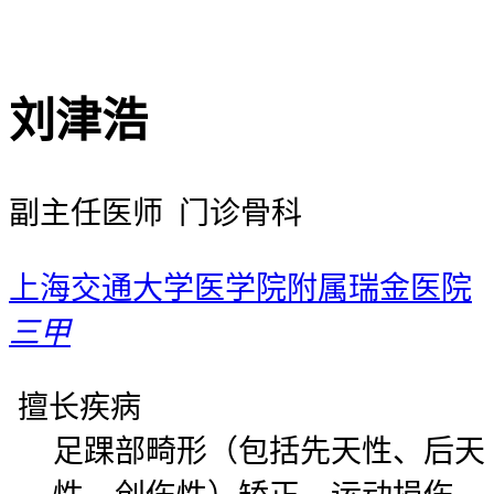
刘津浩
副主任医师 门诊骨科
上海交通大学医学院附属瑞金医院
三甲
擅长疾病
足踝部畸形（包括先天性、后天