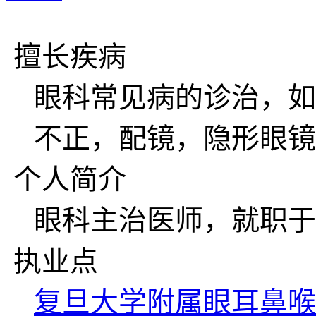
擅长疾病
眼科常见病的诊治，如
不正，配镜，隐形眼镜
个人简介
眼科主治医师，就职于
执业点
复旦大学附属眼耳鼻喉