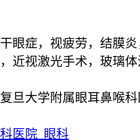
干眼症，视疲劳，结膜炎
，近视激光手术，玻璃体
复旦大学附属眼耳鼻喉科
科医院 眼科