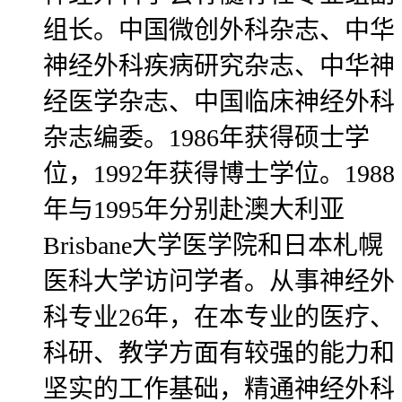
组长。中国微创外科杂志、中华
神经外科疾病研究杂志、中华神
经医学杂志、中国临床神经外科
杂志编委。1986年获得硕士学
位，1992年获得博士学位。1988
年与1995年分别赴澳大利亚
Brisbane大学医学院和日本札幌
医科大学访问学者。从事神经外
科专业26年，在本专业的医疗、
科研、教学方面有较强的能力和
坚实的工作基础，精通神经外科