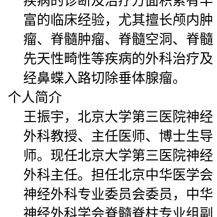
疾病的诊断及治疗方面积累有丰
富的临床经验，尤其擅长颅内肿
瘤、脊髓肿瘤、脊髓空洞、脊髓
先天性畸性等疾病的外科治疗及
经鼻蝶入路切除垂体腺瘤。
个人简介
王振宇，北京大学第三医院神经
外科教授、主任医师、博士生导
师。现任北京大学第三医院神经
外科主任。担任北京中华医学会
神经外科专业委员会委员，中华
神经外科学会脊髓脊柱专业组副