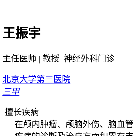
王振宇
主任医师 | 教授 神经外科门诊
北京大学第三医院
三甲
擅长疾病
在颅内肿瘤、颅脑外伤、脑血管