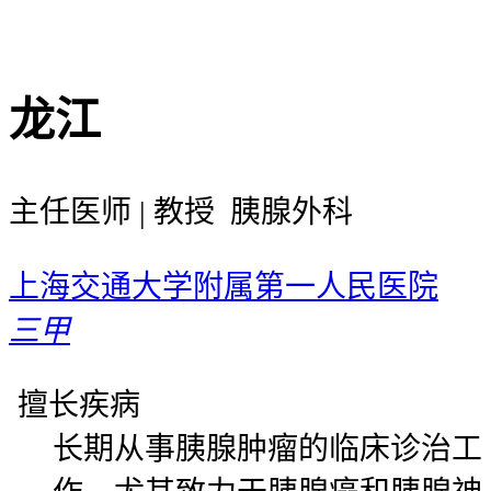
龙江
主任医师 | 教授 胰腺外科
上海交通大学附属第一人民医院
三甲
擅长疾病
长期从事胰腺肿瘤的临床诊治工