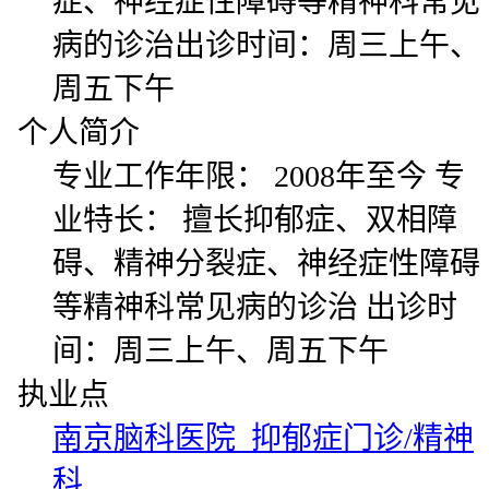
症、神经症性障碍等精神科常见
病的诊治出诊时间：周三上午、
周五下午
个人简介
专业工作年限： 2008年至今 专
业特长： 擅长抑郁症、双相障
碍、精神分裂症、神经症性障碍
等精神科常见病的诊治 出诊时
间：周三上午、周五下午
执业点
南京脑科医院 抑郁症门诊/精神
科