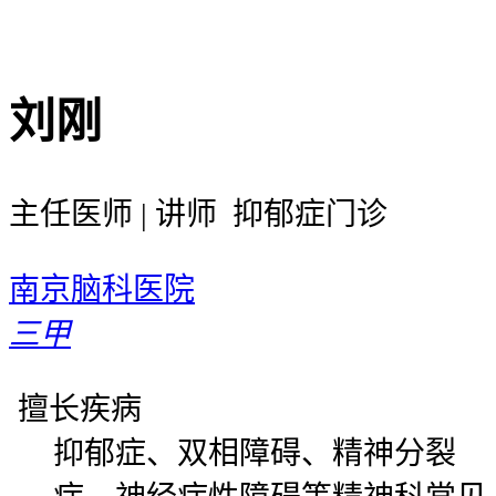
刘刚
主任医师 | 讲师 抑郁症门诊
南京脑科医院
三甲
擅长疾病
抑郁症、双相障碍、精神分裂