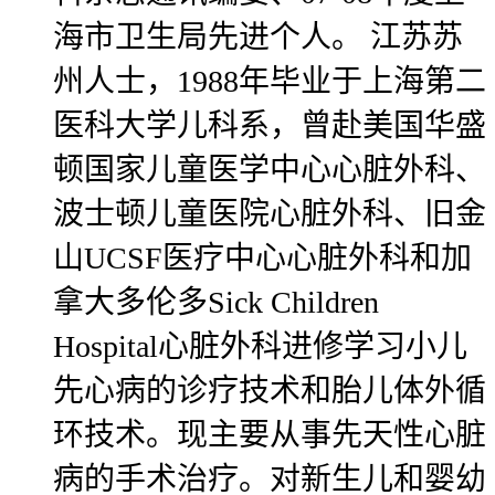
海市卫生局先进个人。 江苏苏
州人士，1988年毕业于上海第二
医科大学儿科系，曾赴美国华盛
顿国家儿童医学中心心脏外科、
波士顿儿童医院心脏外科、旧金
山UCSF医疗中心心脏外科和加
拿大多伦多Sick Children
Hospital心脏外科进修学习小儿
先心病的诊疗技术和胎儿体外循
环技术。现主要从事先天性心脏
病的手术治疗。对新生儿和婴幼