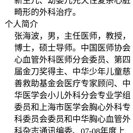
新生儿、幼婴儿先天性复杂心脏
畸形的外科治疗。
个人简介
张海波，男，主任医师，教授，
博士，硕士导师。中国医师协会
心血管外科医师分会委员、第四
届金刀奖得主、中华少年儿童慈
善救助基金会医疗专家顾问、中
华医学会小儿外科分会专业学组
委员和上海市医学会胸心外科专
科委员会委员和中华胸心血管外
科杂志通讯编委、07-08年度上