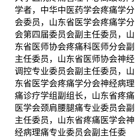
学者，中华中医药学会疼痛学分
会委员，山东省医学会疼痛学分
会第四届委员会副主任委员，山
东省医师协会疼痛科医师分会副
主任委员，山东省医师协会神经
调控专业委员会副主任委员，山
东省医学会疼痛学分会神经病理
痛诊疗学组副组长，山东省疼痛
医学会颈肩腰腿痛专业委员会副
主任委员，山东省疼痛医学会神
经病理痛专业委员会副主任委