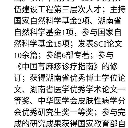
伍建设工程第三层次人才；主持
国家自然科学基金2项、湖南省
自然科学基金1项，参与国家自
然科学基金15项；发表SCI论文
10余篇；参编6部专著；参与
《中国荨麻疹诊疗指南》的修
订；获得湖南省优秀博士学位论
文、湖南省医学优秀学术论文一
等奖、中华医学会皮肤性病学分
会优秀研究生奖一等奖；参与完
成的研究成果获得国家教育部自