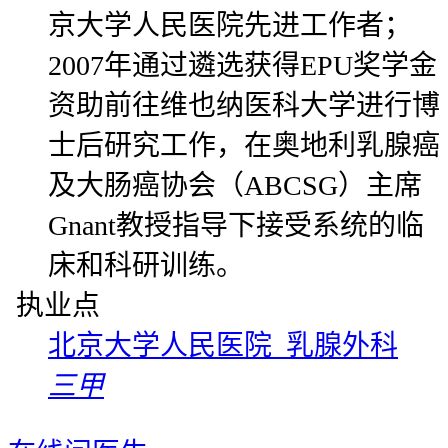
京大学人民医院先进工作者；
2007年通过遴选获得EPU奖学金
资助前往维也纳医科大学进行博
士后研究工作，在奥地利乳腺癌
及大肠癌协会（ABCSG）主席
Gnant教授指导下接受系统的临
床和科研训练。
执业点
北京大学人民医院 乳腺外科
三甲