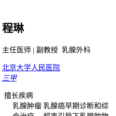
程琳
主任医师 | 副教授 乳腺外科
北京大学人民医院
三甲
擅长疾病
乳腺肿瘤 乳腺癌早期诊断和综