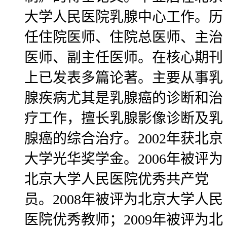
大学人民医院乳腺中心工作。历
任住院医师、住院总医师、主治
医师、副主任医师。在核心期刊
上已发表多篇论著。主要从事乳
腺疾病尤其是乳腺癌的诊断和治
疗工作，擅长乳腺影像诊断及乳
腺癌的综合治疗。2002年获北京
大学光华奖学金。2006年被评为
北京大学人民医院优秀共产党
员。2008年被评为北京大学人民
医院优秀教师；2009年被评为北