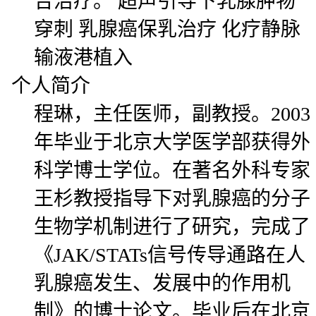
合治疗。 超声引导下乳腺肿物
穿刺 乳腺癌保乳治疗 化疗静脉
输液港植入
个人简介
程琳，主任医师，副教授。2003
年毕业于北京大学医学部获得外
科学博士学位。在著名外科专家
王杉教授指导下对乳腺癌的分子
生物学机制进行了研究，完成了
《JAK/STATs信号传导通路在人
乳腺癌发生、发展中的作用机
制》的博士论文。毕业后在北京