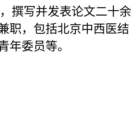
得，撰写并发表论文二十余
兼职，包括北京中西医结
青年委员等。