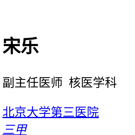
宋乐
副主任医师 核医学科
北京大学第三医院
三甲