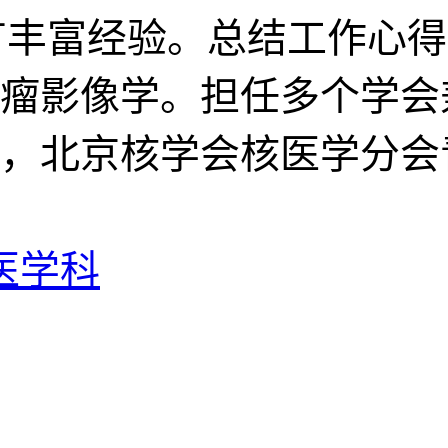
具有丰富经验。总结工作心
瘤影像学。担任多个学会
，北京核学会核医学分会
医学科