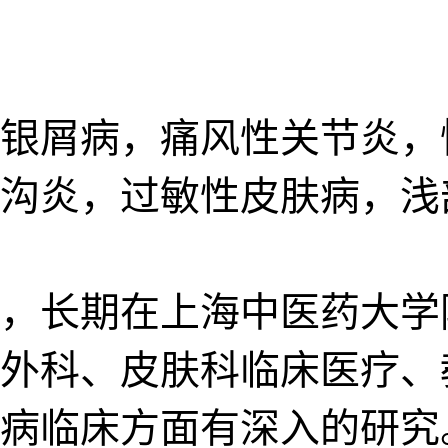
银屑病，痛风性关节炎，
沟炎，过敏性皮肤病，浅
，长期在上海中医药大学
外科、皮肤科临床医疗、
病临床方面有深入的研究