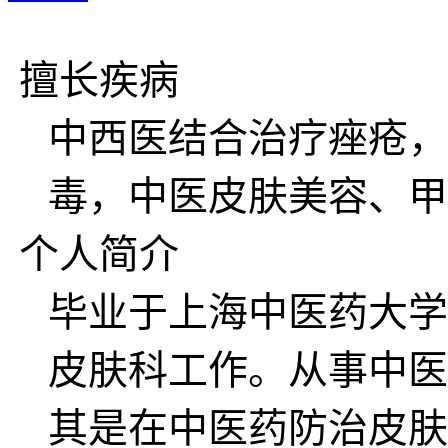
擅长疾病
中西医结合治疗痤疮，
毒，中医皮肤美容、甲
个人简介
毕业于上海中医药大学
皮肤科工作。从事中医
其是在中医药防治皮肤