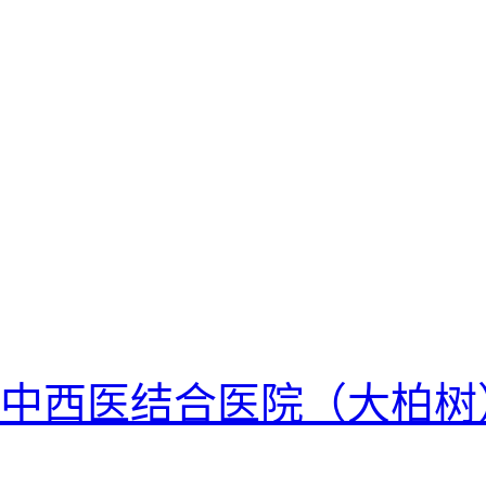
中西医结合医院（大柏树