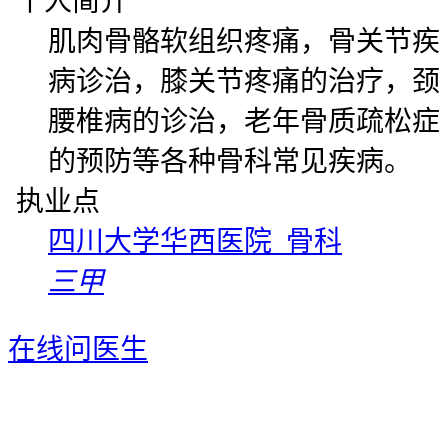
个人简介
肌肉骨骼软组织疼痛，骨关节疾
病诊治，膝关节疼痛的治疗，颈
腰椎病的诊治，老年骨质疏松症
的预防等各种骨科常见疾病。
执业点
四川大学华西医院 骨科
三甲
在线问医生