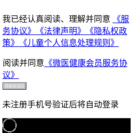
我已经认真阅读、理解并同意
《服
务协议》
《法律声明》
《隐私权政
策》
《儿童个人信息处理规则》
阅读并同意
《微医健康会员服务协
议》
获取验证码
未注册手机号验证后将自动登录