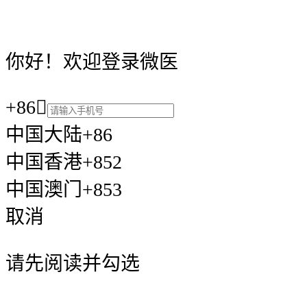
你好！欢迎登录微医
+86

中国大陆+86
中国香港+852
中国澳门+853
取消
请先阅读并勾选