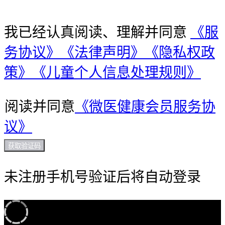
我已经认真阅读、理解并同意
《服
务协议》
《法律声明》
《隐私权政
策》
《儿童个人信息处理规则》
阅读并同意
《微医健康会员服务协
议》
获取验证码
未注册手机号验证后将自动登录