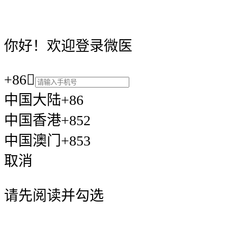
你好！欢迎登录微医
+86

中国大陆+86
中国香港+852
中国澳门+853
取消
请先阅读并勾选