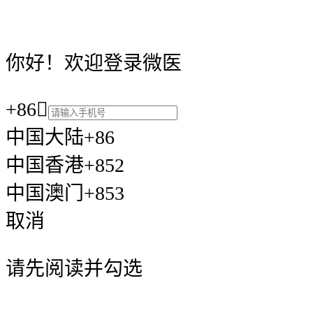
你好！欢迎登录微医
+86

中国大陆+86
中国香港+852
中国澳门+853
取消
请先阅读并勾选