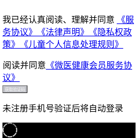
我已经认真阅读、理解并同意
《服
务协议》
《法律声明》
《隐私权政
策》
《儿童个人信息处理规则》
阅读并同意
《微医健康会员服务协
议》
获取验证码
未注册手机号验证后将自动登录