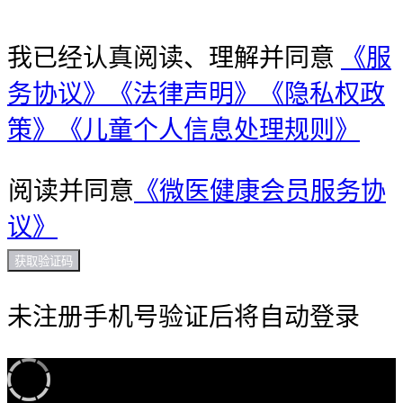
我已经认真阅读、理解并同意
《服
务协议》
《法律声明》
《隐私权政
策》
《儿童个人信息处理规则》
阅读并同意
《微医健康会员服务协
议》
获取验证码
未注册手机号验证后将自动登录