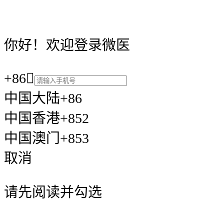
你好！欢迎登录微医
+86

中国大陆+86
中国香港+852
中国澳门+853
取消
请先阅读并勾选