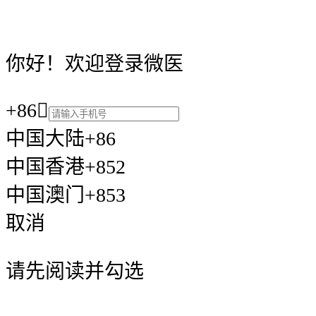
你好！欢迎登录微医
+86

中国大陆+86
中国香港+852
中国澳门+853
取消
请先阅读并勾选