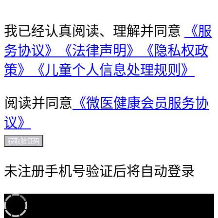
我已经认真阅读、理解并同意
《服
务协议》
《法律声明》
《隐私权政
策》
《儿童个人信息处理规则》
阅读并同意
《微医健康会员服务协
议》
获取验证码
未注册手机号验证后将自动登录