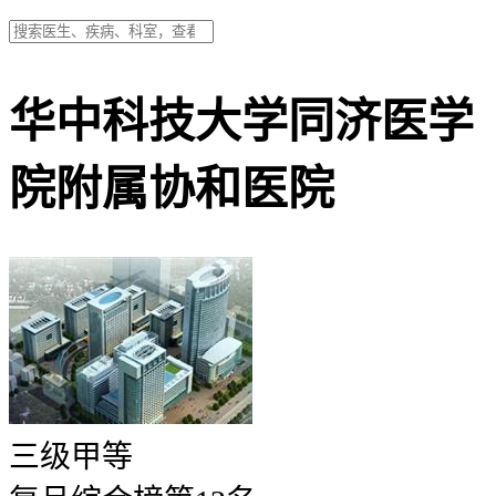
华中科技大学同济医学
院附属协和医院
三级甲等