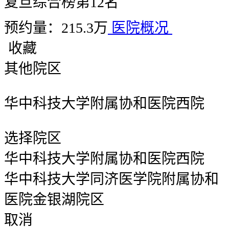
复旦综合榜第12名
预约量：215.3万
医院概况
收藏
其他院区
华中科技大学附属协和医院西院
选择院区
华中科技大学附属协和医院西院
华中科技大学同济医学院附属协和
医院金银湖院区
取消