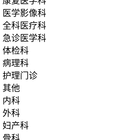
康复医学科
医学影像科
全科医疗科
急诊医学科
体检科
病理科
护理门诊
其他
内科
外科
妇产科
骨科