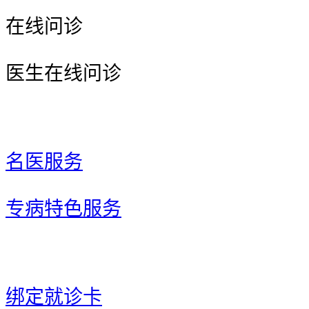
在线问诊
医生在线问诊
名医服务
专病特色服务
绑定就诊卡