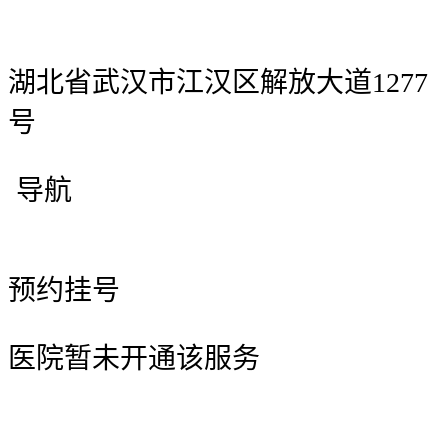
湖北省武汉市江汉区解放大道1277
号
导航
预约挂号
医院暂未开通该服务