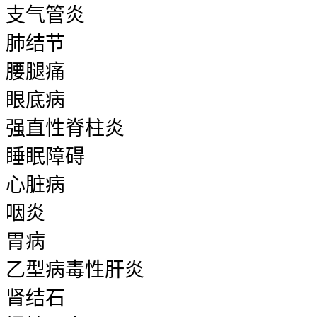
支气管炎
肺结节
腰腿痛
眼底病
强直性脊柱炎
睡眠障碍
心脏病
咽炎
胃病
乙型病毒性肝炎
肾结石