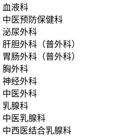
血液科
中医预防保健科
泌尿外科
肝胆外科（普外科）
胃肠外科（普外科）
胸外科
神经外科
中医外科
乳腺科
中医乳腺科
中西医结合乳腺科