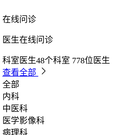
在线问诊
医生在线问诊
科室医生
48个科室 778位医生
查看全部
全部
内科
中医科
医学影像科
病理科