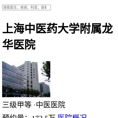
上海中医药大学附属龙
华医院
三级甲等
·
中医医院