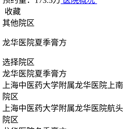
预约量：173.5万
医院概况
收藏
其他院区
龙华医院夏季膏方
选择院区
龙华医院夏季膏方
上海中医药大学附属龙华医院上南
院区
上海中医药大学附属龙华医院航头
院区