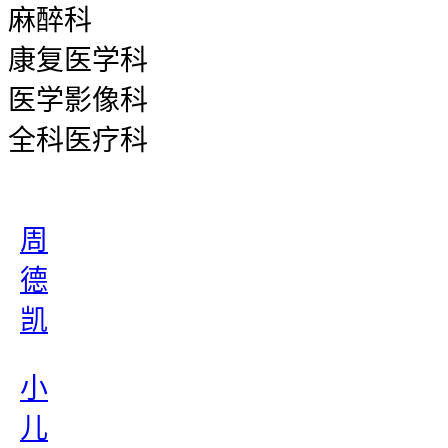
麻醉科
康复医学科
医学影像科
全科医疗科
周
德
凯
小
儿