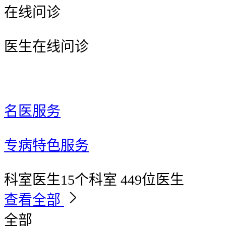
在线问诊
医生在线问诊
名医服务
专病特色服务
科室医生
15个科室 449位医生
查看全部
全部