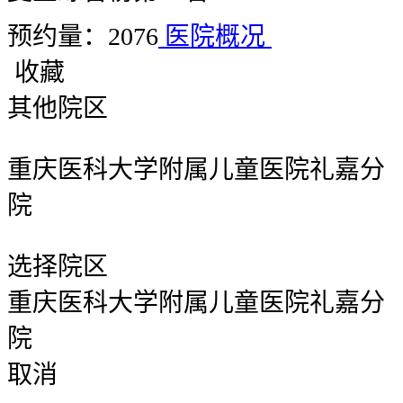
预约量：2076
医院概况
收藏
其他院区
重庆医科大学附属儿童医院礼嘉分
院
选择院区
重庆医科大学附属儿童医院礼嘉分
院
取消