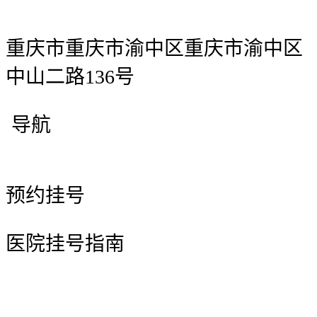
重庆市重庆市渝中区重庆市渝中区
中山二路136号
导航
预约挂号
医院挂号指南