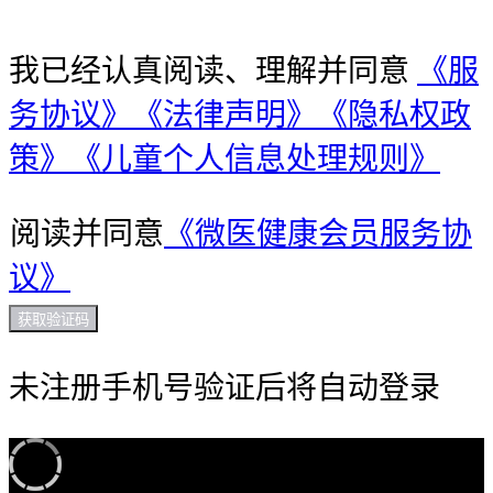
我已经认真阅读、理解并同意
《服
务协议》
《法律声明》
《隐私权政
策》
《儿童个人信息处理规则》
阅读并同意
《微医健康会员服务协
议》
获取验证码
未注册手机号验证后将自动登录