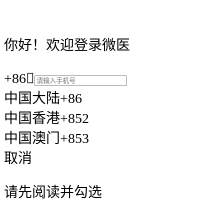
你好！欢迎登录微医
+86

中国大陆+86
中国香港+852
中国澳门+853
取消
请先阅读并勾选