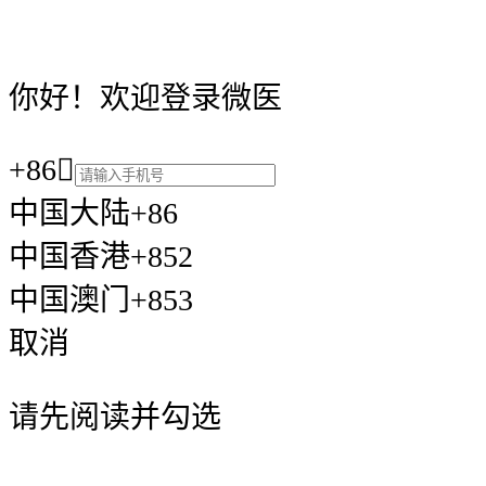
你好！欢迎登录微医
+86

中国大陆+86
中国香港+852
中国澳门+853
取消
请先阅读并勾选