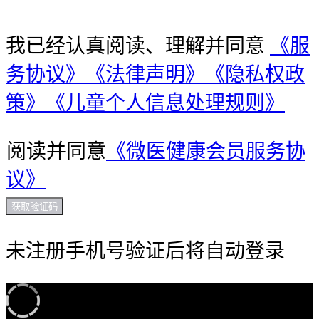
我已经认真阅读、理解并同意
《服
务协议》
《法律声明》
《隐私权政
策》
《儿童个人信息处理规则》
阅读并同意
《微医健康会员服务协
议》
获取验证码
未注册手机号验证后将自动登录