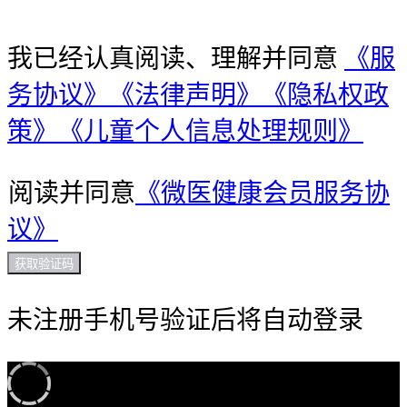
我已经认真阅读、理解并同意
《服
务协议》
《法律声明》
《隐私权政
策》
《儿童个人信息处理规则》
阅读并同意
《微医健康会员服务协
议》
获取验证码
未注册手机号验证后将自动登录