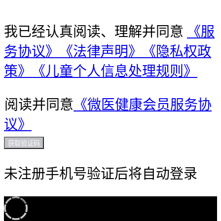
我已经认真阅读、理解并同意
《服
务协议》
《法律声明》
《隐私权政
策》
《儿童个人信息处理规则》
阅读并同意
《微医健康会员服务协
议》
获取验证码
未注册手机号验证后将自动登录