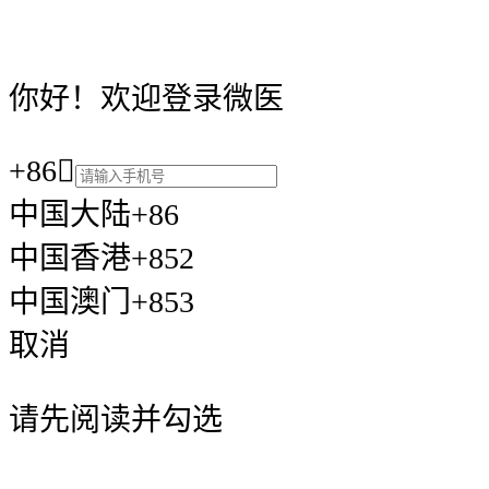
你好！欢迎登录微医
+86

中国大陆+86
中国香港+852
中国澳门+853
取消
请先阅读并勾选