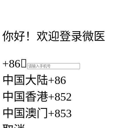
你好！欢迎登录微医
+86

中国大陆+86
中国香港+852
中国澳门+853