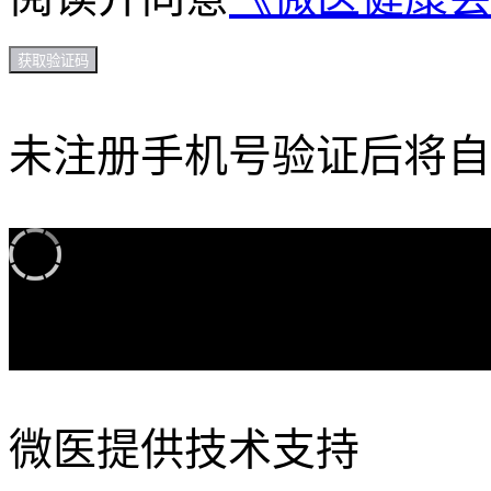
获取验证码
未注册手机号验证后将自
加载中...
微医提供技术支持