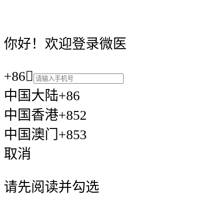
你好！欢迎登录微医
+86

中国大陆+86
中国香港+852
中国澳门+853
取消
请先阅读并勾选