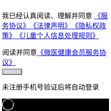
我已经认真阅读、理解并同意
《服
务协议》
《法律声明》
《隐私权政
策》
《儿童个人信息处理规则》
阅读并同意
《微医健康会员服务协
议》
获取验证码
未注册手机号验证后将自动登录