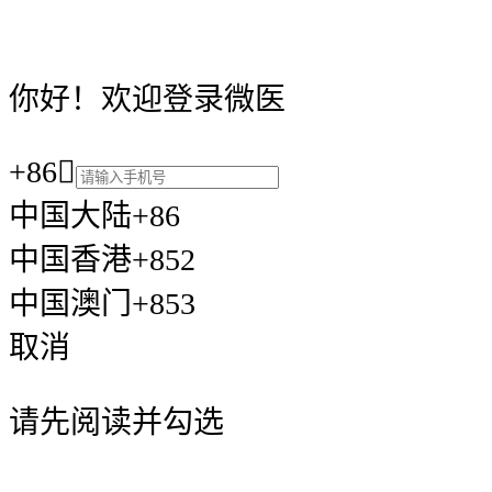
你好！欢迎登录微医
+86

中国大陆+86
中国香港+852
中国澳门+853
取消
请先阅读并勾选