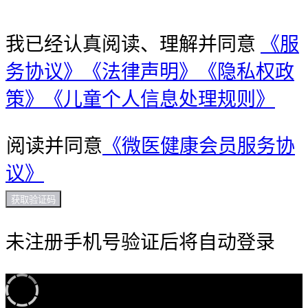
我已经认真阅读、理解并同意
《服
务协议》
《法律声明》
《隐私权政
策》
《儿童个人信息处理规则》
阅读并同意
《微医健康会员服务协
议》
获取验证码
未注册手机号验证后将自动登录