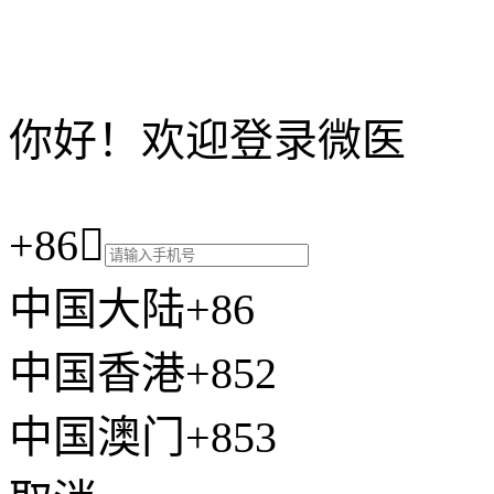
你好！欢迎登录微医
+86

中国大陆+86
中国香港+852
中国澳门+853