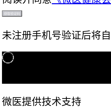
获取验证码
未注册手机号验证后将自
加载中...
微医提供技术支持