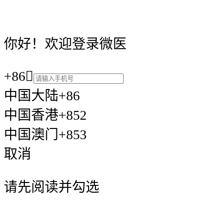
你好！欢迎登录微医
+86

中国大陆+86
中国香港+852
中国澳门+853
取消
请先阅读并勾选