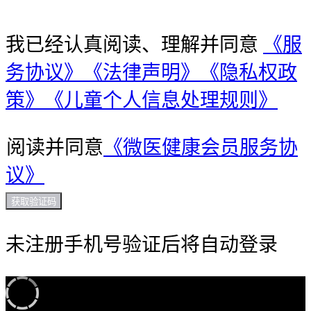
我已经认真阅读、理解并同意
《服
务协议》
《法律声明》
《隐私权政
策》
《儿童个人信息处理规则》
阅读并同意
《微医健康会员服务协
议》
获取验证码
未注册手机号验证后将自动登录