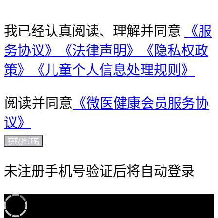
我已经认真阅读、理解并同意
《服
务协议》
《法律声明》
《隐私权政
策》
《儿童个人信息处理规则》
阅读并同意
《微医健康会员服务协
议》
获取验证码
未注册手机号验证后将自动登录