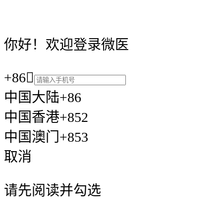
你好！欢迎登录微医
+86

中国大陆+86
中国香港+852
中国澳门+853
取消
请先阅读并勾选