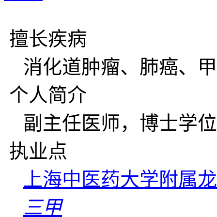
擅长疾病
消化道肿瘤、肺癌、甲
个人简介
副主任医师，博士学位
执业点
上海中医药大学附属龙
三甲