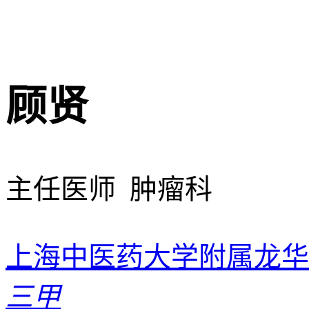
顾贤
主任医师 肿瘤科
上海中医药大学附属龙华
三甲