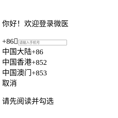
你好！欢迎登录微医
+86

中国大陆+86
中国香港+852
中国澳门+853
取消
请先阅读并勾选