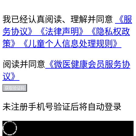
我已经认真阅读、理解并同意
《服
务协议》
《法律声明》
《隐私权政
策》
《儿童个人信息处理规则》
阅读并同意
《微医健康会员服务协
议》
获取验证码
未注册手机号验证后将自动登录