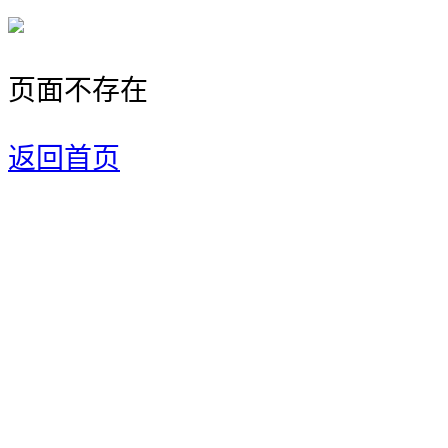
页面不存在
返回首页